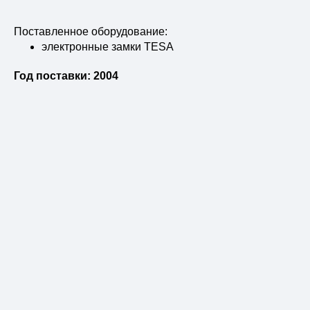
Поставленное оборудование:
электронные замки TESA
Год поставки: 2004