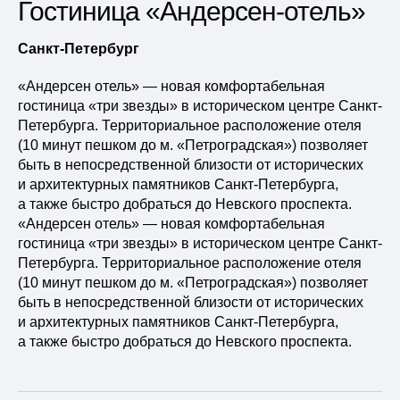
Гостиница «Андерсен-отель»
Санкт-Петербург
«Андерсен отель» — новая комфортабельная
гостиница «три звезды» в историческом центре Санкт-
Петербурга. Территориальное расположение отеля
(10 минут пешком до м. «Петроградская») позволяет
быть в непосредственной близости от исторических
и архитектурных памятников Санкт-Петербурга,
а также быстро добраться до Невского проспекта.
«Андерсен отель» — новая комфортабельная
гостиница «три звезды» в историческом центре Санкт-
Петербурга. Территориальное расположение отеля
(10 минут пешком до м. «Петроградская») позволяет
быть в непосредственной близости от исторических
и архитектурных памятников Санкт-Петербурга,
а также быстро добраться до Невского проспекта.