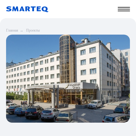
Главная
→
Проекты