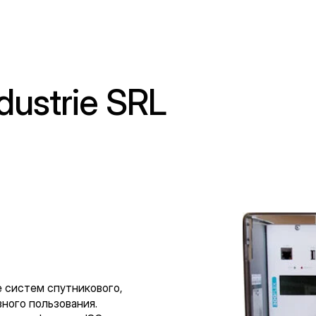
dustrie SRL
 систем спутникового,
ного пользования.