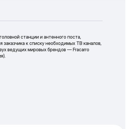
оловной станции и антенного поста,
я заказчика к списку необходимых ТВ каналов,
вух ведущих мировых брендов — Fracarro
я).