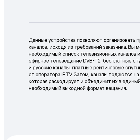
Данные устройства позволяют организовать 
каналов, исходя из требований заказчика. Вы 
необходимый список телевизионных каналов и
эфирное телевещание DVB-T2, бесплатные сп
и русские каналы, платные рейтинговые спутн
от оператора IPTV. Затем, каналы подаются н
которая раскодирует и объединит их в единый
необходимый выходной формат вещания.