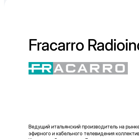
Fracarro Radioin
Ведущий итальянский производитель на рынке
эфирного и кабельного телевидения коллектив