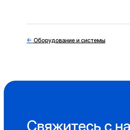
←
Оборудование и системы
Свяжитесь с н