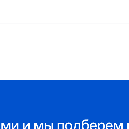
ами и мы подберем