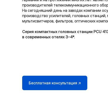
производителей телекоммуникационного обору
На сегодняшний день на заводах компании ос
производство усилителей, головных станций,
мультисвитчеров, фильтров, оптических компо
Серия компактных головных станции PCU 41
в современных отелях 3−4*.
Бесплатная консультация ↗