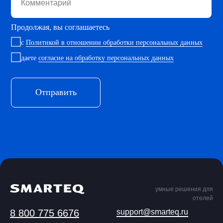
Комментарий
Продолжая, вы соглашаетесь
с
Политикой в отношении обработки персональных данных
даете
согласие на обработку персональных данных
Отправить
умные решения для
отелей
8 800 775 6676
support@smarteq.ru