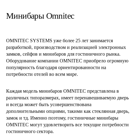
Минибары Omnitec
OMNITEC SYSTEMS уже более 25 лет занимается
разработкой, производством и реализацией электронных
замков, сейфов и минибаров для гостиничного рынка.
Оборудование компании OMNITEC приобрело огромную
популярность благодаря ориентированности на
потребности отелей во всем мире.
Каждая модель минибаров OMNITEC представлена в
различных типоразмерах, имеет перенавешиваемую дверь
и всегда может быть усовершенствована
дополнительными опциями, такими как стеклянная дверь,
замок и тд. Именно поэтому, гостиничные минибары
OMNITEC могут удовлетворить все текущие потребности
гостиничного сектора.