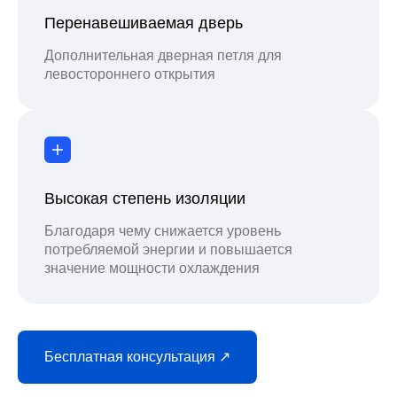
Перенавешиваемая дверь
Дополнительная дверная петля для
левостороннего открытия
Высокая степень изоляции
Благодаря чему снижается уровень
потребляемой энергии и повышается
значение мощности охлаждения
Бесплатная консультация ↗