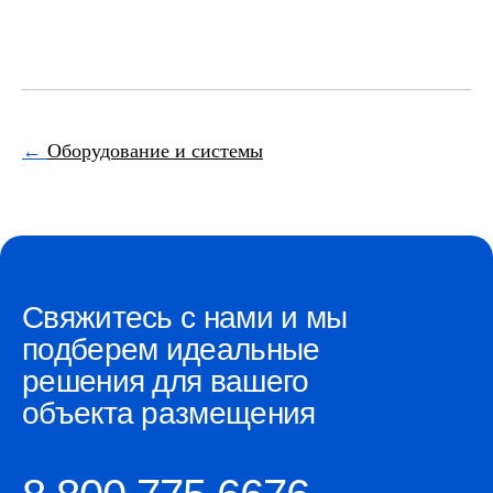
←
Оборудование и системы
Свяжитесь с нами и мы
подберем идеальные
решения для вашего
объекта размещения