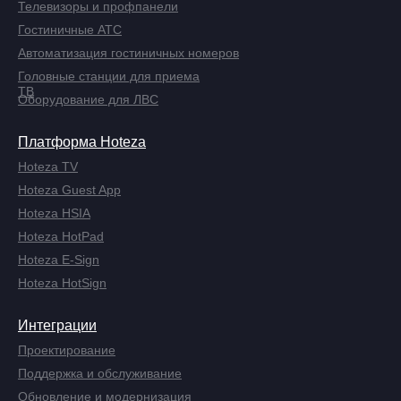
Телевизоры и профпанели
Гостиничные АТС
Автоматизация гостиничных номеров
Головные станции для приема
ТВ
Оборудование для ЛВС
Платформа Hoteza
Hoteza TV
Hoteza Guest App
Hoteza HSIA
Hoteza HotPad
Hoteza E-Sign
Hoteza HotSign
Интеграции
Проектирование
Поддержка и обслуживание
Обновление и модернизация