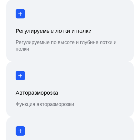
Регулируемые лотки и полки
Регулируемые по высоте и глубине лотки и
полки
Авторазморозка
Функция авторазморозки