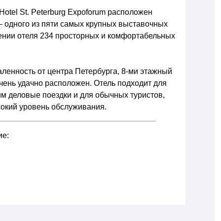
Hotel St. Peterburg Expoforum расположен
— одного из пяти самых крупных выставочных
ении отеля 234 просторных и комфортабельных
ленность от центра Петербурга, 8-ми этажный
g очень удачно расположен. Отель подходит для
 деловые поездки и для обычных туристов,
окий уровень обслуживания.
ие: