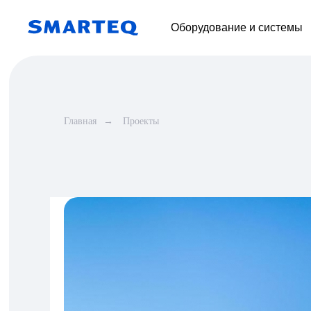
Оборудование и системы
Главная
→
Проекты