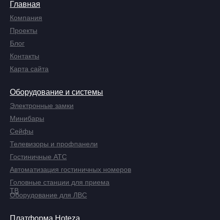
Главная
Компания
Проекты
Блог
Контакты
Карта сайта
Оборудование и системы
Электронные замки
Минибары
Сейфы
Телевизоры и профпанели
Гостиничные АТС
Автоматизация гостиничных номеров
Головные станции для приема
ТВ
Оборудование для ЛВС
Платформа Hoteza