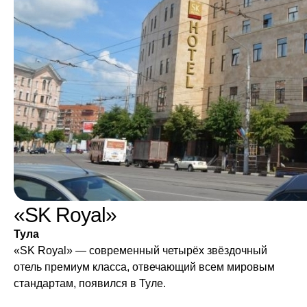
«SK Royal»
Тула
«SK Royal» — современный четырёх звёздочный
отель премиум класса, отвечающий всем мировым
стандартам, появился в Туле.