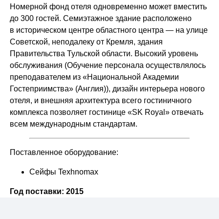
Номерной фонд отеля одновременно может вместить
до 300 гостей. Семиэтажное здание расположено
в историческом центре областного центра — на улице
Советской, неподалеку от Кремля, здания
Правительства Тульской области. Bысокий уровень
обслуживания (Обучение персонала осуществлялось
преподавателем из «Национальной Академии
Гостеприимства» (Англия)), дизайн интерьера нового
отеля, и внешняя архитектура всего гостиничного
комплекса позволяет гостинице «SK Royal» отвечать
всем международным стандартам.
Поставленное оборудование:
Сейфы Texhnomax
Год поставки: 2015