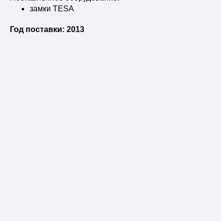
замки TESA
Год поставки: 2013