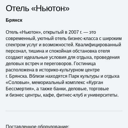
Отель «Ньютон»
Брянск
Отель «Ньютон», открытый в 2007 г. — это
современный, уютный отель бизнес-класса с широким
спектром услуг и возможностей. Квалифицированный
персонал, тишина и спокойная обстановка отеля
создают идеальные условия для отдыха, проведения
деловых встреч и переговоров. Гостиница
расположена в историко-культурном центре
г. Брянска. Вблизи находятся Парк культуры и отдыха
«Соловьи», мемориальный комплекс «Курган
Бессмертия», а также банки, деловые, торговые
и бизнес центры, кафе, фитнес-клуб и университеты.
Поставленное оборудование: