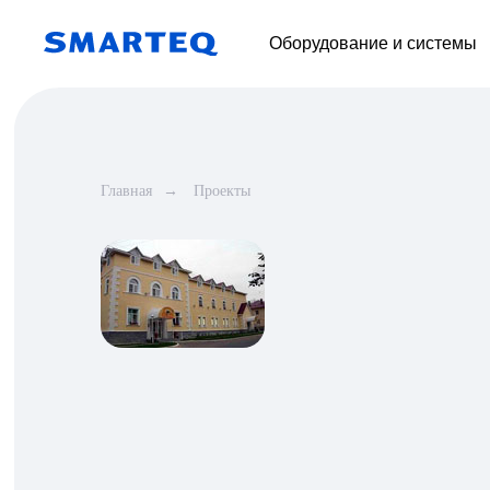
Оборудование и системы
Главная
→
Проекты