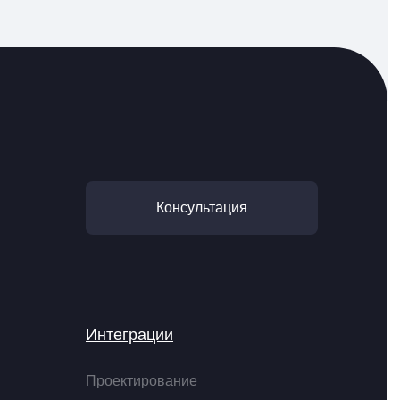
Консультация
Интеграции
Проектирование