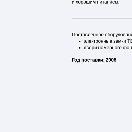
и хорошим питанием.
Поставленное оборудован
электронные замки 
двери номерного фо
Год поставки: 2008