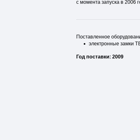
с момента запуска в 2006 г
Поставленное оборудован
электронные замки 
Год поставки: 2009