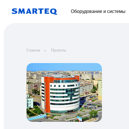
Оборудование и системы
Главная
→
Проекты