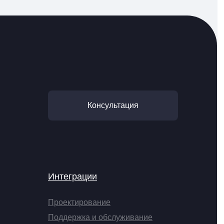
Консультация
Интеграции
Проектирование
Поддержка и обслуживание