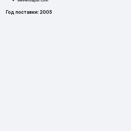
Год поставки: 2005