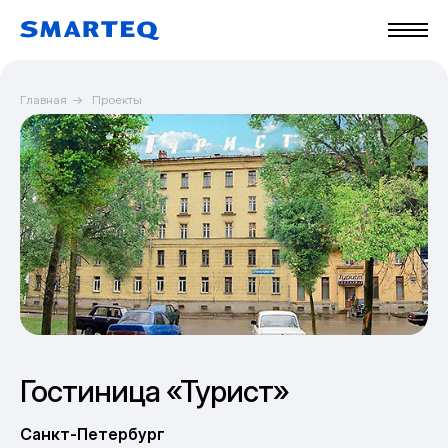
Главная
→
Проекты
Гостиница «Турист»
Санкт-Петербург