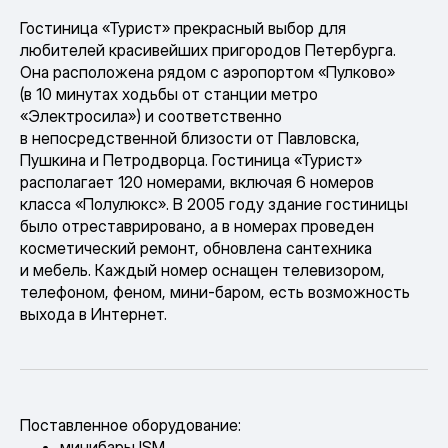
Гостиница «Турист» прекрасный выбор для
любителей красивейших пригородов Петербурга.
Она расположена рядом с аэропортом «Пулково»
(в 10 минутах ходьбы от станции метро
«Электросила») и соответственно
в непосредственной близости от Павловска,
Пушкина и Петродворца. Гостиница «Турист»
располагает 120 номерами, включая 6 номеров
класса «Полулюкс». В 2005 году здание гостиницы
было отреставрировано, а в номерах проведен
косметический ремонт, обновлена сантехника
и мебель. Каждый номер оснащен телевизором,
телефоном, феном, мини-баром, есть возможность
выхода в Интернет.
Поставленное оборудование:
минибары ISM