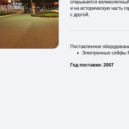
открывается великолепный
и на историческую часть г
с другой.
Поставленное оборудован
Электронные сейфы
Год поставки: 2007