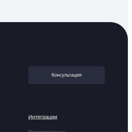
Консультация
Интеграции