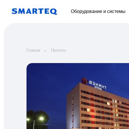
Оборудование и системы
Главная
→
Проекты