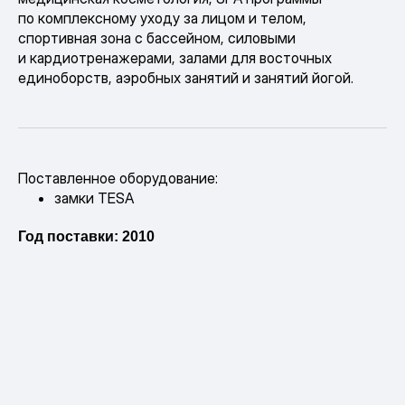
по комплексному уходу за лицом и телом,
cпортивная зона с бассейном, силовыми
и кардиотренажерами, залами для восточных
единоборств, аэробных занятий и занятий йогой.
Поставленное оборудование:
замки TESA
Год поставки: 2010