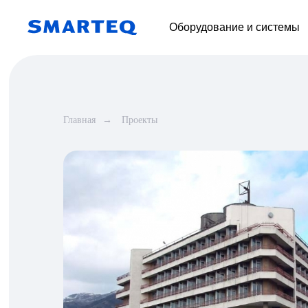
Оборудование и системы
Главная
→
Проекты