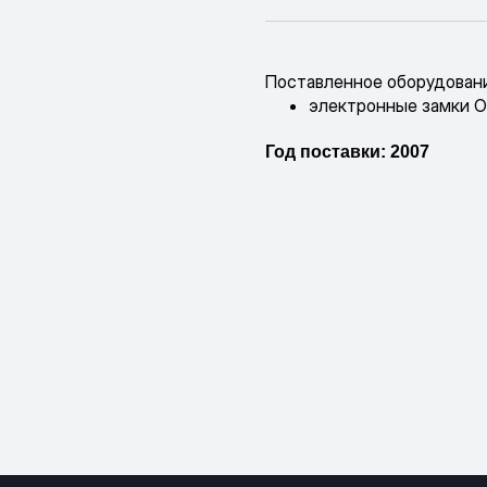
Поставленное оборудовани
электронные замки O
Год поставки: 2007