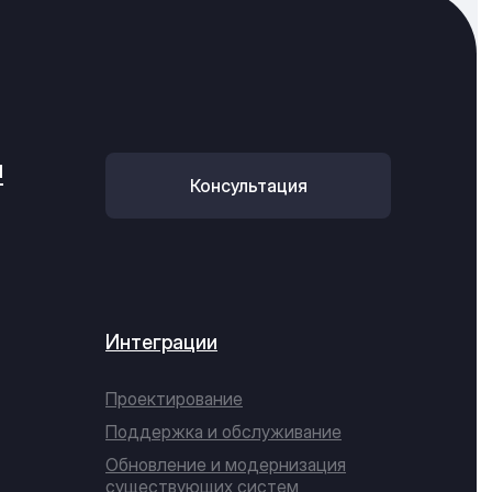
u
Консультация
Интеграции
Проектирование
Поддержка и обслуживание
Обновление и модернизация
существующих систем