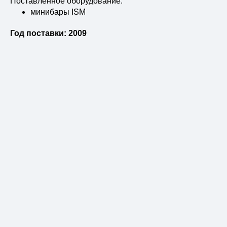
Поставленное оборудование:
минибары ISM
Год поставки: 2009