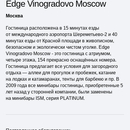
Edge Vinogradovo Moscow
Москва
Гостиница расположена в 15 минутах езды
от международного аэропорта Шереметьево-2 и 40
минутах езды от Красной площади в живописном,
безопасном и экологически чистом уголке. Edge
Vinogradovo Moscow - это гостиница с атриумом,
четыре этажа, 154 прекрасно оснащённых номера.
Гостиница предлагает все условия для загородного
отдыха — аллеи для прогулок и пробежек, катание
на лодках и катамаранах, тенты для барбекю и пр. В
2009 года все минибары гостиницы, приобретенные 5
лет назад у сторонней компании, были заменены
на минибары ISM, серия PLATINUM.