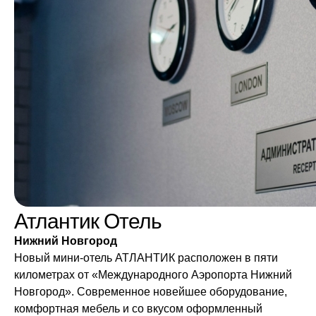
Атлантик Отель
Нижний Новгород
Новый мини-отель АТЛАНТИК расположен в пяти
километрах от «Международного Аэропорта Нижний
Новгород». Современное новейшее оборудование,
комфортная мебель и со вкусом оформленный