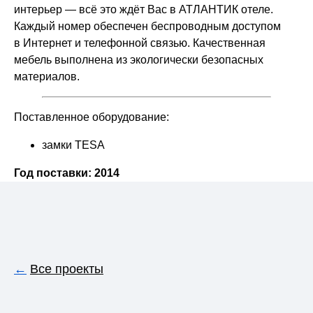
интерьер — всё это ждёт Вас в АТЛАНТИК отеле.
Каждый номер обеспечен беспроводным доступом
в Интернет и телефонной связью. Качественная
мебель выполнена из экологически безопасных
материалов.
Поставленное оборудование:
замки TESA
Год поставки: 2014
←
Все проекты