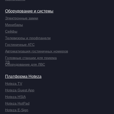
Оборудование и системы
Электронные замки
Минибары
Сейфы
Телевизоры и профпанели
Гостиничные АТС
Автоматизация гостиничных номеров
Головные станции для приема
ТВ
Оборудование для ЛВС
Платформа Hoteza
Hoteza TV
Hoteza Guest App
Hoteza HSIA
Hoteza HotPad
Hoteza E-Sign