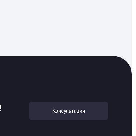
u
Консультация