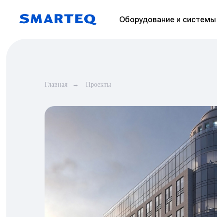
Оборудование и системы
Главная
→
Проекты