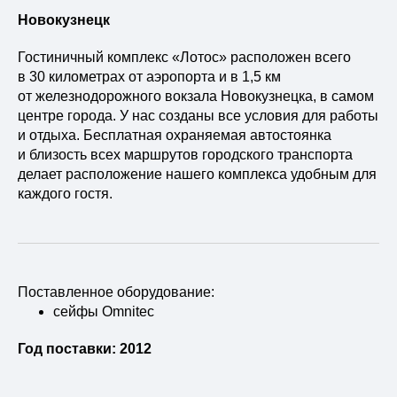
Новокузнецк
Гостиничный комплекс «Лотос» расположен всего
в 30 километрах от аэропорта и в 1,5 км
от железнодорожного вокзала Новокузнецка, в самом
центре города. У нас созданы все условия для работы
и отдыха. Бесплатная охраняемая автостоянка
и близость всех маршрутов городского транспорта
делает расположение нашего комплекса удобным для
каждого гостя.
Поставленное оборудование:
сейфы Omnitec
Год поставки: 2012