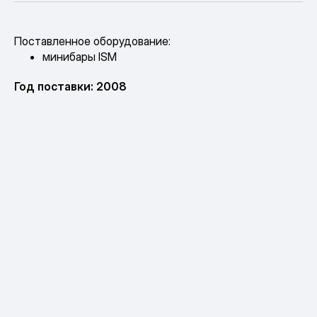
Поставленное оборудование:
минибары ISM
Год поставки: 2008