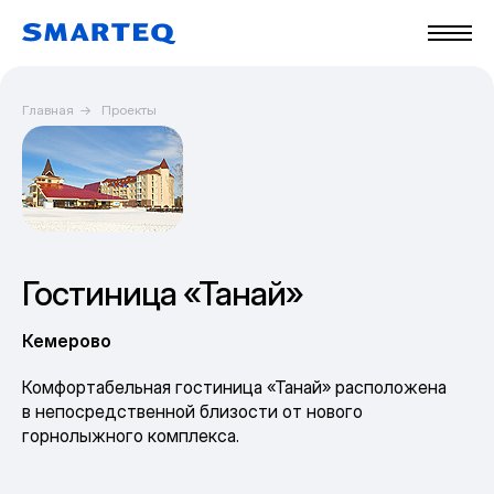
Главная
→
Проекты
Гостиница «Танай»
Кемерово
Комфортабельная гостиница «Танай» расположена
в непосредственной близости от нового
горнолыжного комплекса.