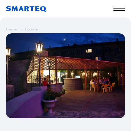
Главная
→
Проекты