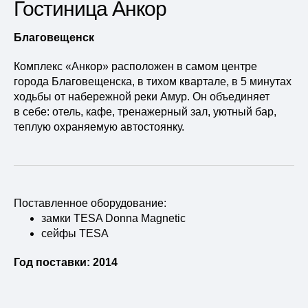
Гостиница Анкор
Благовещенск
Комплекс «Анкор» расположен в самом центре
города Благовещенска, в тихом квартале, в 5 минутах
ходьбы от набережной реки Амур. Он объединяет
в себе: отель, кафе, тренажерный зал, уютный бар,
теплую охраняемую автостоянку.
Поставленное оборудование:
замки TESA Donna Magnetic
сейфы TESA
Год поставки: 2014