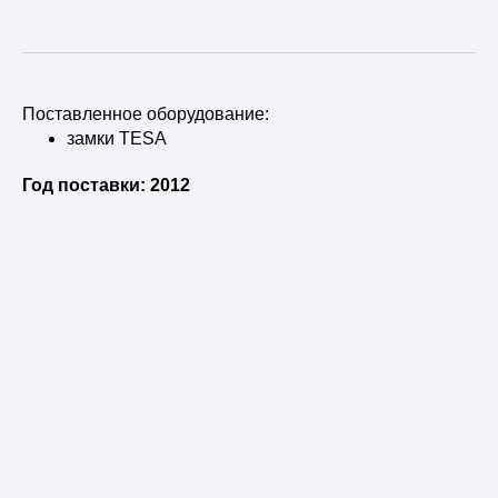
Поставленное оборудование:
замки TESA
Год поставки: 2012