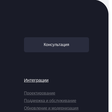
Консультация
Интеграции
Проектирование
Поддержка и обслуживание
Обновление и модернизация