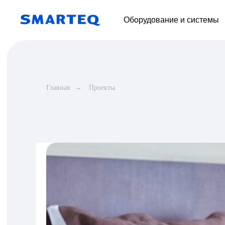
Оборудование и системы
Главная
→
Проекты