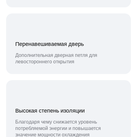
Перенавешиваемая дверь
Дополнительная дверная петля для
левостороннего открытия
Высокая степень изоляции
Благодаря чему снижается уровень
потребляемой энергии и повышается
значение мощности охлаждения