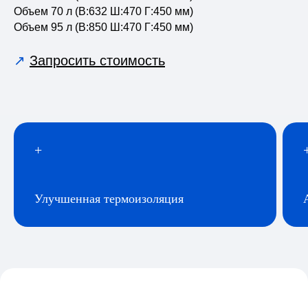
Объем 70 л (В:632 Ш:470 Г:450 мм)
Объем 95 л (В:850 Ш:470 Г:450 мм)
↗
Запросить стоимость
+
Улучшенная термоизоляция