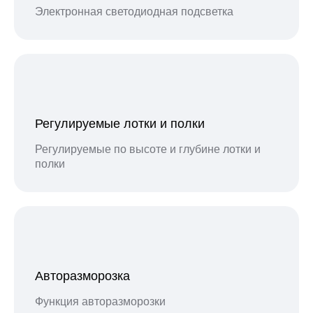
Электронная светодиодная подсветка
Регулируемые лотки и полки
Регулируемые по высоте и глубине лотки и
полки
Авторазморозка
Функция авторазморозки