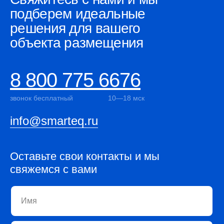
подберем идеальные
решения для вашего
объекта размещения
8 800 775 6676
звонок бесплатный
10—18 мск
info@smarteq.ru
Оставьте свои контакты и мы
свяжемся с вами
Имя