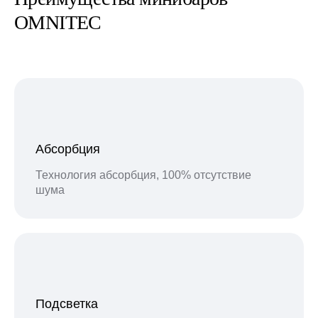
OMNITEC
Абсорбция
Технология абсорбция, 100% отсутствие
шума
Подсветка