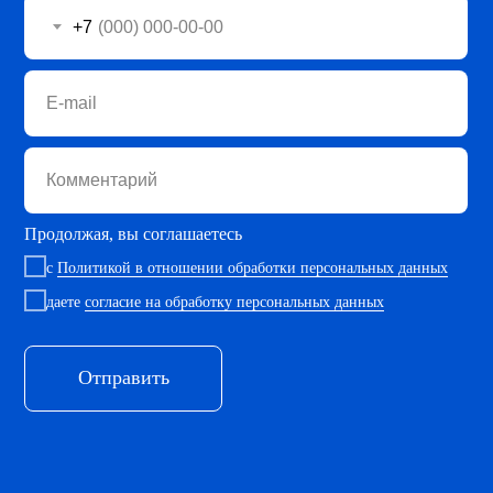
+7
E-mail
Комментарий
Продолжая, вы соглашаетесь
с
Политикой в отношении обработки персональных данных
даете
согласие на обработку персональных данных
Отправить