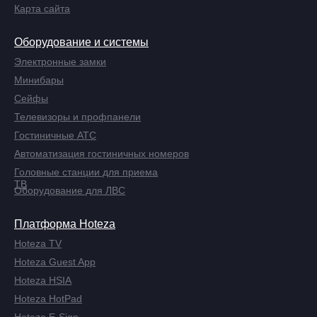
Карта сайта
Оборудование и системы
Электронные замки
Минибары
Сейфы
Телевизоры и профпанели
Гостиничные АТС
Автоматизация гостиничных номеров
Головные станции для приема
ТВ
Оборудование для ЛВС
Платформа Hoteza
Hoteza TV
Hoteza Guest App
Hoteza HSIA
Hoteza HotPad