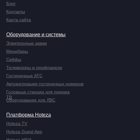
Блог
Контакты
Карта сайта
Оборудование и системы
Электронные замки
Минибары
Сейфы
Телевизоры и профпанели
Гостиничные АТС
Автоматизация гостиничных номеров
Головные станции для приема
ТВ
Оборудование для ЛВС
Платформа Hoteza
Hoteza TV
Hoteza Guest App
Hoteza HSIA