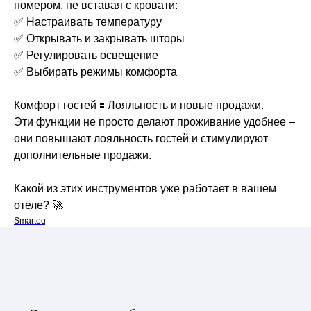
номером, не вставая с кровати:
✅ Настраивать температуру
✅ Открывать и закрывать шторы
✅ Регулировать освещение
✅ Выбирать режимы комфорта
Комфорт гостей 🟰 Лояльность и новые продажи.
Эти функции не просто делают проживание удобнее –
они повышают лояльность гостей и стимулируют
дополнительные продажи.
Какой из этих инструментов уже работает в вашем
отеле? 🚀
Smarteq