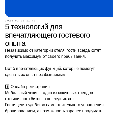
2025-02-05 11:43
5 технологий для
впечатляющего гостевого
опыта
Независимо от категории отеля, гости всегда хотят
получить максимум от своего пребывания.
Вот 5 впечатляющих функций, которые помогут
сделать их опыт незабываемым.
1️⃣ Онлайн-регистрация
Мобильный чекин – один из ключевых трендов
гостиничного бизнеса последних лет.
Гости ценят удобство самостоятельного управления
бронированием, а возможность заранее продумать