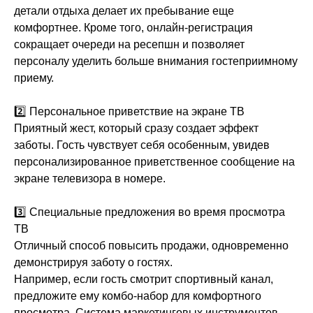
детали отдыха делает их пребывание еще
комфортнее. Кроме того, онлайн-регистрация
сокращает очереди на ресепшн и позволяет
персоналу уделить больше внимания гостеприимному
приему.
2️⃣ Персональное приветствие на экране ТВ
Приятный жест, который сразу создает эффект
заботы. Гость чувствует себя особенным, увидев
персонализированное приветственное сообщение на
экране телевизора в номере.
3️⃣ Специальные предложения во время просмотра
ТВ
Отличный способ повысить продажи, одновременно
демонстрируя заботу о гостях.
Например, если гость смотрит спортивный канал,
предложите ему комбо-набор для комфортного
просмотра. Система маркетинговых инструментов