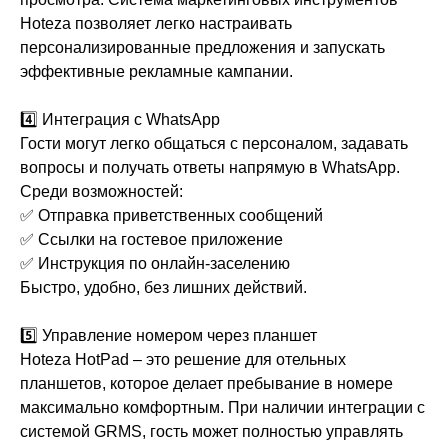
Hoteza позволяет легко настраивать
персонализированные предложения и запускать
эффективные рекламные кампании.
4️⃣ Интеграция с WhatsApp
Гости могут легко общаться с персоналом, задавать
вопросы и получать ответы напрямую в WhatsApp.
Среди возможностей:
✅ Отправка приветственных сообщений
✅ Ссылки на гостевое приложение
✅ Инструкция по онлайн-заселению
Быстро, удобно, без лишних действий.
5️⃣ Управление номером через планшет
Hoteza HotPad – это решение для отельных
планшетов, которое делает пребывание в номере
максимально комфортным. При наличии интеграции с
системой GRMS, гость может полностью управлять