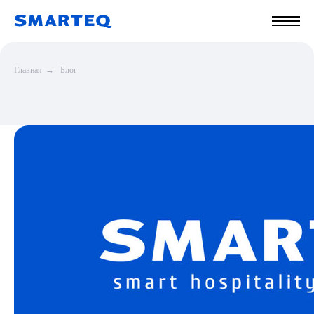
Главная
→
Блог