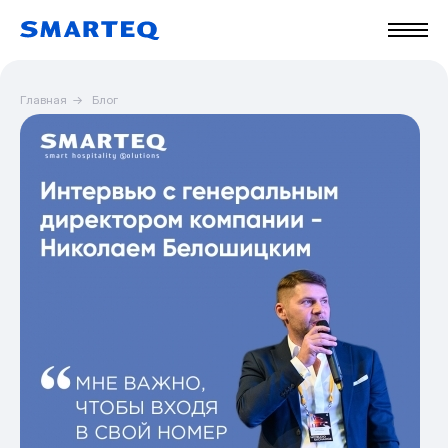
Главная
→
Блог