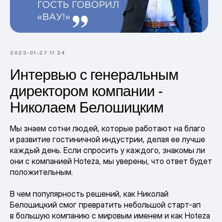
2023-01-27 11:24
Интервью с генеральным
директором компании -
Николаем Белошицким
Мы знаем сотни людей, которые работают на благо
и развитие гостиничной индустрии, делая ее лучше
каждый день. Если спросить у каждого, знакомы ли
они с компанией Hoteza, мы уверены, что ответ будет
положительным.
В чем популярность решений, как Николай
Белошицкий смог превратить небольшой старт-ап
в большую компанию с мировым именем и как Hoteza