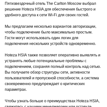
Пятизвездочный отель The Carlton Moscow выбрал
решение Hoteza HSIA для обеспечения быстрого и
удобного доступа к сети Wi-Fi для своих гостей.
Мы предлагаем несколько вариантов авторизации,
чтобы подключение было максимально простым.
Гости могут использовать один логин для
подключения нескольких устройств одновременно.
Hoteza HSIA также позволяет оперативно выявлять и
устранять любые потенциальные проблемы с
подключением, сохраняя полный контроль над сетью.
Вы получаете обзор структуры сети, активности
пользователей и пропускной способности, а система
своевременно предупреждает о критических
параметрах.
Чтобы узнать больше о преимуществах Hoteza HSIA,
свяжитесь с нашими менеджерами или оставьте