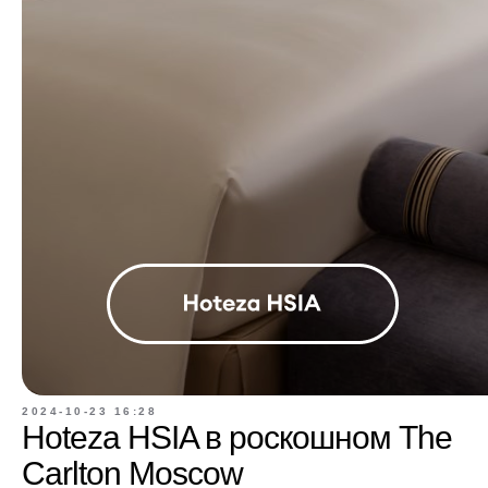
2024-10-23 16:28
Hoteza HSIA в роскошном The
Carlton Moscow