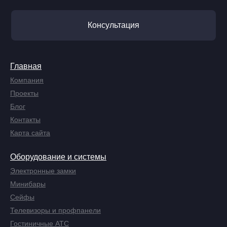
Консультация
Главная
Компания
Проекты
Блог
Контакты
Карта сайта
Оборудование и системы
Электронные замки
Минибары
Сейфы
Телевизоры и профпанели
Гостиничные АТС