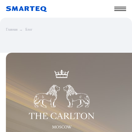
Главная
→
Блог