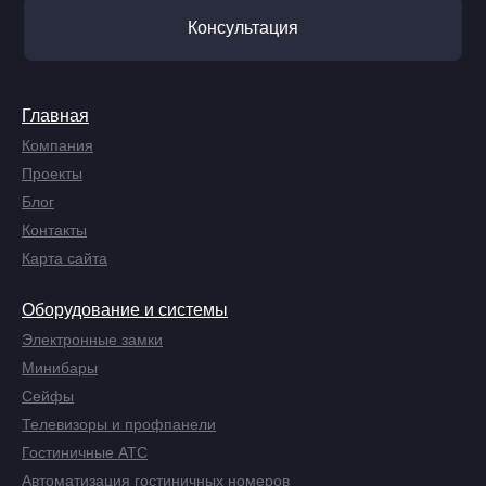
Консультация
Главная
Компания
Проекты
Блог
Контакты
Карта сайта
Оборудование и системы
Электронные замки
Минибары
Сейфы
Телевизоры и профпанели
Гостиничные АТС
Автоматизация гостиничных номеров