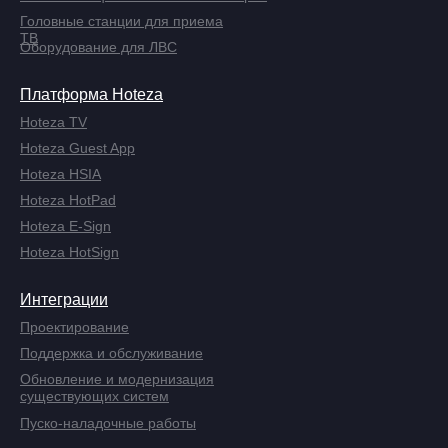
Головные станции для приема
ТВ
Оборудование для ЛВС
Платформа Hoteza
Hoteza TV
Hoteza Guest App
Hoteza HSIA
Hoteza HotPad
Hoteza E-Sign
Hoteza HotSign
Интеграции
Проектирование
Поддержка и обслуживание
Обновление и модернизация
существующих систем
Пуско-наладочные работы