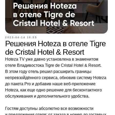
2023-04-14 10:55
Решения Hoteza в отеле Tigre
de Cristal Hotel & Resort
Hoteza TV уже давно установлена в знаменитом
отеле Владивостока Tigre de Cristal Hotel & Resort.
В этом году отель решил расширить границы
непревзойдённого сервиса, обновив систему Hoteza
до пакета Pro и добавив наше веб-приложение
Hoteza, как еще одно решение для бесконтактного
обслуживания и дополнительного удобства.
Гостям доступны абсолютно все возможности
и предложения отеля: от заказа в номер до гостевых