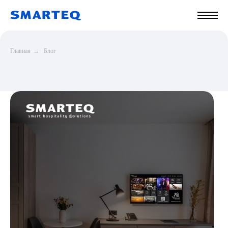
Главная
→
Блог