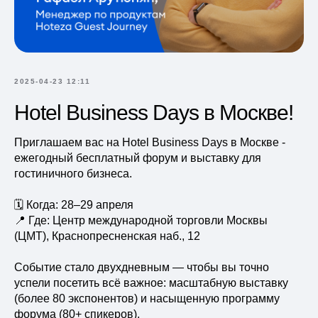
2025-04-23 12:11
Hotel Business Days в Москве!
Приглашаем вас на Hotel Business Days в Москве -
ежегодный бесплатный форум и выставку для
гостиничного бизнеса.
🗓 Когда: 28–29 апреля
📍 Где: Центр международной торговли Москвы
(ЦМТ), Краснопресненская наб., 12
Событие стало двухдневным — чтобы вы точно
успели посетить всё важное: масштабную выставку
(более 80 экспонентов) и насыщенную программу
форума (80+ спикеров).