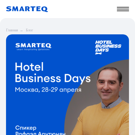
Главная
→
Блог