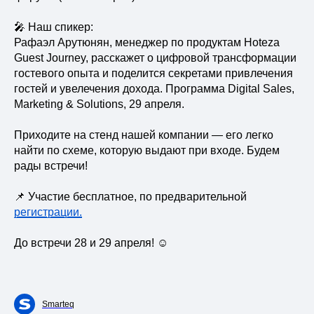
🎤 Наш спикер:
Рафаэл Арутюнян, менеджер по продуктам Hoteza
Guest Journey, расскажет о цифровой трансформации
гостевого опыта и поделится секретами привлечения
гостей и увелечения дохода. Программа Digital Sales,
Marketing & Solutions, 29 апреля.
Приходите на стенд нашей компании — его легко
найти по схеме, которую выдают при входе. Будем
рады встречи!
📌 Участие бесплатное, по предварительной
регистрации.
До встречи 28 и 29 апреля! ☺️
Smarteq