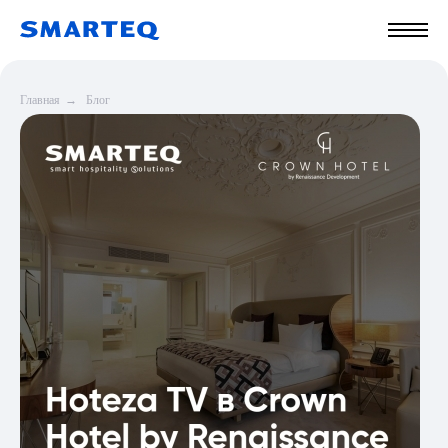
Главная
→
Блог