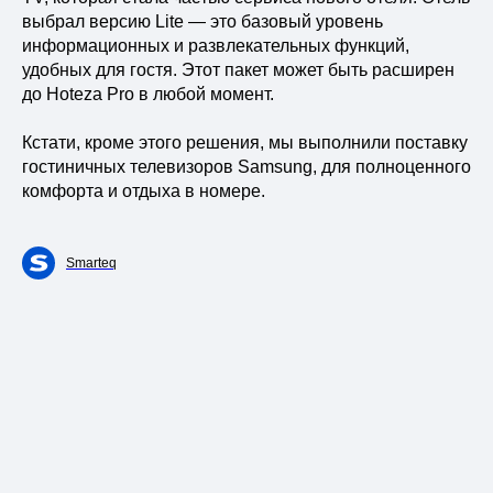
выбрал версию Lite — это базовый уровень
информационных и развлекательных функций,
удобных для гостя. Этот пакет может быть расширен
до Hoteza Pro в любой момент.
Кстати, кроме этого решения, мы выполнили поставку
гостиничных телевизоров Samsung, для полноценного
комфорта и отдыха в номере.
Smarteq